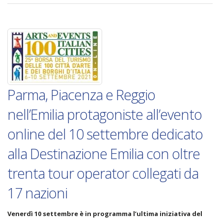
Parma, Piacenza e Reggio
nell’Emilia protagoniste all’evento
online del 10 settembre dedicato
alla Destinazione Emilia con oltre
trenta tour operator collegati da
17 nazioni
Venerdì 10 settembre è in programma l’ultima iniziativa del