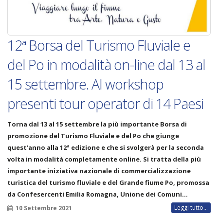
12ª Borsa del Turismo Fluviale e
del Po in modalità on-line dal 13 al
15 settembre. Al workshop
presenti tour operator di 14 Paesi
Torna dal
13 al 15 settembre
la più importante Borsa di
promozione del Turismo Fluviale e del Po che giunge
quest’anno alla
12ª edizione
e che si svolgerà per la seconda
volta in modalità completamente online. Si tratta della più
importante iniziativa nazionale di commercializzazione
turistica del turismo fluviale e del Grande fiume Po, promossa
da Confesercenti Emilia Romagna, Unione dei Comuni…
Leggi tutto...
10 Settembre 2021