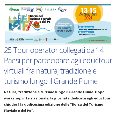
25 Tour operator collegati da 14
Paesi per partecipare agli eductour
virtuali fra natura, tradizione e
turismo lungo il Grande Fiume
Natura, tradizione e turismo lungo il Grande Fiume. Dopo il
workshop internazionale, la giornata dedicata agli eductour
chiuderà la dodicesima edizione delle “Borsa del Turismo
Fluviale e del Po”.