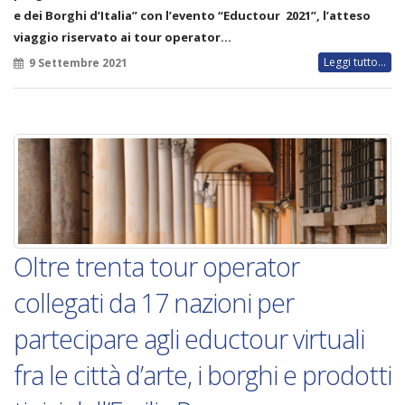
e dei Borghi d’Italia” con l’evento “Eductour 2021”, l’atteso
viaggio riservato ai tour operator…
Leggi tutto...
9 Settembre 2021
Oltre trenta tour operator
collegati da 17 nazioni per
partecipare agli eductour virtuali
fra le città d’arte, i borghi e prodotti