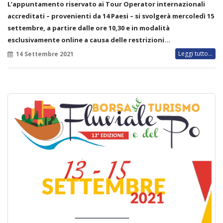
L’appuntamento riservato ai Tour Operator internazionali
accreditati – provenienti da 14 Paesi – si svolgerà mercoledì 15
settembre, a partire dalle ore 10,30 e in modalità
esclusivamente online a causa delle restrizioni…
Leggi tutto...
14 Settembre 2021