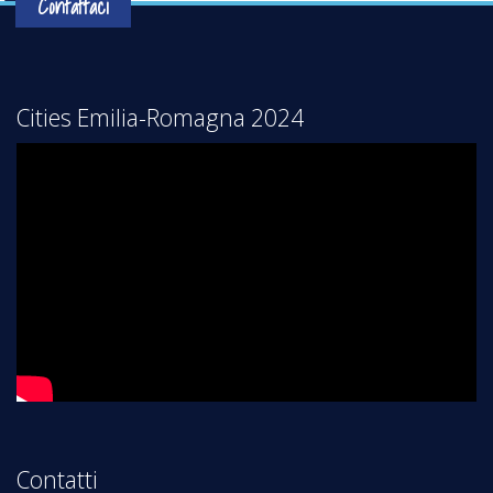
Contattaci
Cities Emilia-Romagna 2024
Contatti