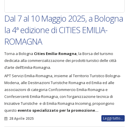
Dal 7 al 10 Maggio 2025, a Bologna
la 4ª edizione di CITIES EMILIA-
ROMAGNA
Torna a Bologna
Cities Emilia-Romagna
, la Borsa del turismo
dedicata alla commercializzazione dei prodotti turistici delle città
d’arte dell’Emilia-Romagna.
APT Servizi Emilia-Romagna, insieme al Territorio Turistico Bologna-
Modena, alle Destinazioni Turistiche Romagna ed Emilia ed alle
associazioni di categoria Confcommercio Emilia-Romagna e
Confesercenti Emilia-Romagna, con l’organizzazione tecnica di
Iniziative Turistiche e di Emilia Romagna Incoming, propongono
questo
evento specializzato per la promozione…
Leggi tutto...
28 Aprile 2025