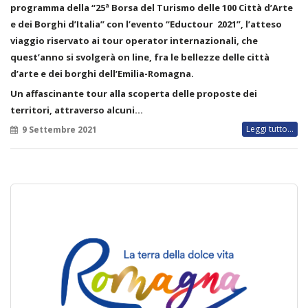
programma della “25ª Borsa del Turismo delle 100 Città d’Arte
e dei Borghi d’Italia” con l’evento “Eductour 2021”, l’atteso
viaggio riservato ai tour operator internazionali, che
quest’anno si svolgerà on line, fra le bellezze delle città
d’arte e dei borghi dell’Emilia-Romagna.
Un affascinante tour alla scoperta delle proposte dei
territori, attraverso alcuni…
Leggi tutto...
9 Settembre 2021