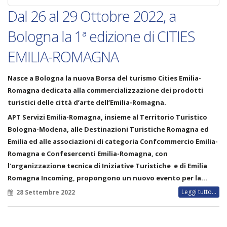
Dal 26 al 29 Ottobre 2022, a
Bologna la 1ª edizione di CITIES
EMILIA-ROMAGNA
Nasce a Bologna la nuova Borsa del turismo
Cities Emilia-
Romagna
dedicata alla commercializzazione dei prodotti
turistici delle città d’arte dell’Emilia-Romagna.
APT Servizi Emilia-Romagna, insieme al Territorio Turistico
Bologna-Modena, alle Destinazioni Turistiche Romagna ed
Emilia ed alle associazioni di categoria Confcommercio Emilia-
Romagna e Confesercenti Emilia-Romagna, con
l’organizzazione tecnica di Iniziative Turistiche e di Emilia
Romagna Incoming, propongono un nuovo evento per la…
Leggi tutto...
28 Settembre 2022