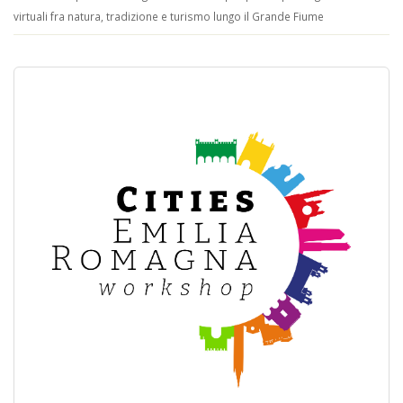
virtuali fra natura, tradizione e turismo lungo il Grande Fiume