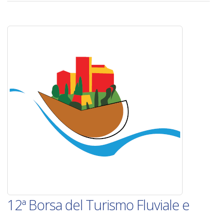
12ª Borsa del Turismo Fluviale e