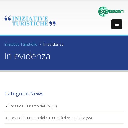
Iniziative Turistiche
In evidenza
In evidenza
Categorie News
Borsa del Turismo del Po
(23)
Borsa del Turismo delle 100 Città d'Arte d'Italia
(55)