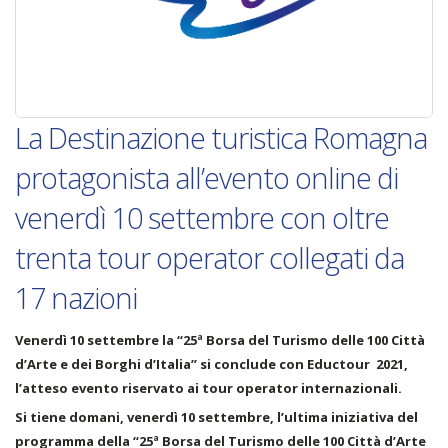
La Destinazione turistica Romagna
protagonista all’evento online di
venerdì 10 settembre con oltre
trenta tour operator collegati da
17 nazioni
Venerdì 10 settembre la “25ª Borsa del Turismo delle 100 Città
d’Arte e dei Borghi d’Italia” si conclude con Eductour 2021,
l’atteso evento riservato ai tour operator internazionali.
Si tiene domani, venerdì 10 settembre, l’ultima iniziativa del
programma della “25ª Borsa del Turismo delle 100 Città d’Arte