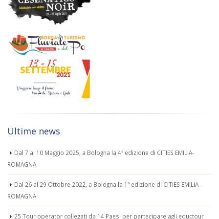
Ultime news
Dal 7 al 10 Maggio 2025, a Bologna la 4ª edizione di CITIES EMILIA-
ROMAGNA
Dal 26 al 29 Ottobre 2022, a Bologna la 1ª edizione di CITIES EMILIA-
ROMAGNA
25 Tour operator collegati da 14 Paesi per partecipare agli eductour