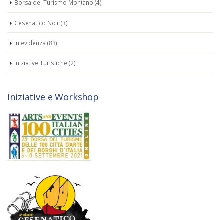
Borsa del Turismo Montano
(4)
Cesenatico Noir
(3)
In evidenza
(83)
Iniziative Turistiche
(2)
Iniziative e Workshop