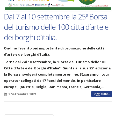
Dal 7 al 10 settembre la 25ª Borsa
del turismo delle 100 città d’arte e
dei borghi d’italia.
On-line l’evento più importante di promozione delle città
d’arte e dei borghi d’Italia.
Torna dal 7 al 10 settembre, la “Borsa del Turismo delle 100
Città d’Arte e dei Borghi d’Italia”. Giunta alla sua 25ª edizione,
la Borsa si svolgerà completamente online. 32 saranno i tour
operator collegati da 17 Paesi del mondo, in particolare
europei, (Austria, Belgio, Danimarca, Francia, Germania,…
Leggi tutto...
2 Settembre 2021