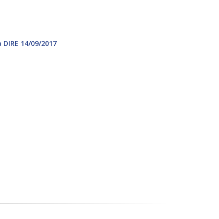
 DIRE 14/09/2017