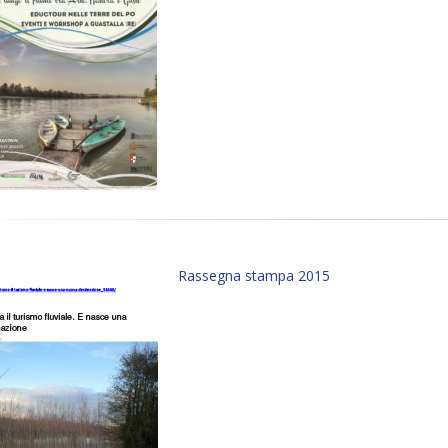
Rassegna stampa 2015