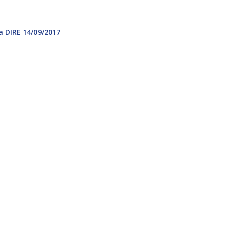
a DIRE 14/09/2017