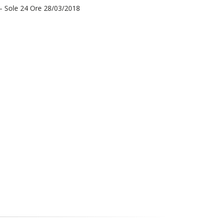
ni– Sole 24 Ore 28/03/2018