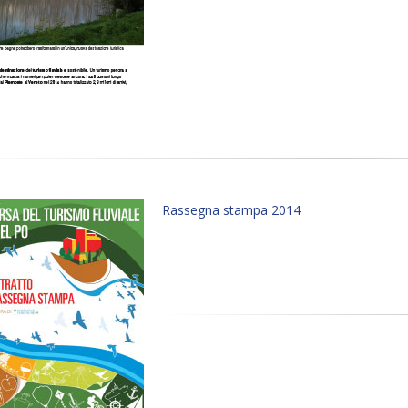
Rassegna stampa 2014