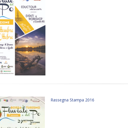
Rassegna Stampa 2016