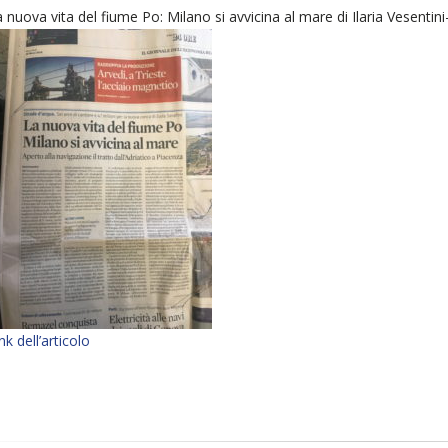
 nuova vita del fiume Po: Milano si avvicina al mare di Ilaria Vesenti
nk dell’articolo