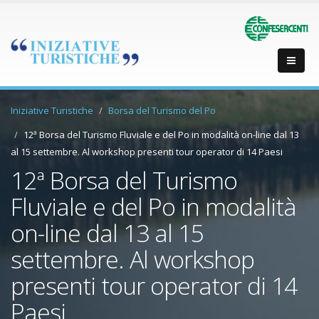
Iniziative Turistiche
Borsa del Turismo del Po
12ª Borsa del Turismo Fluviale e del Po in modalità on-line dal 13
al 15 settembre. Al workshop presenti tour operator di 14 Paesi
12ª Borsa del Turismo
Fluviale e del Po in modalità
on-line dal 13 al 15
settembre. Al workshop
presenti tour operator di 14
Paesi