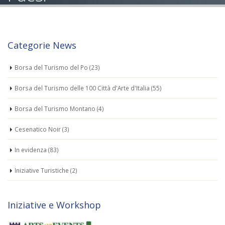
Categorie News
Borsa del Turismo del Po
(23)
Borsa del Turismo delle 100 Città d'Arte d'Italia
(55)
Borsa del Turismo Montano
(4)
Cesenatico Noir
(3)
In evidenza
(83)
Iniziative Turistiche
(2)
Iniziative e Workshop