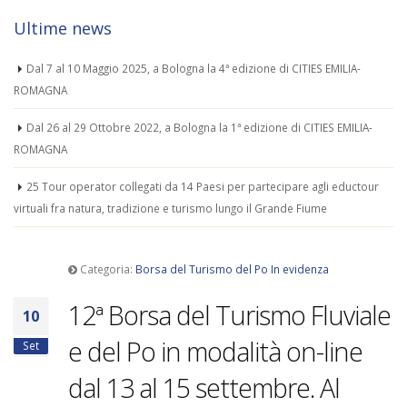
Ultime news
Dal 7 al 10 Maggio 2025, a Bologna la 4ª edizione di CITIES EMILIA-
ROMAGNA
Dal 26 al 29 Ottobre 2022, a Bologna la 1ª edizione di CITIES EMILIA-
ROMAGNA
25 Tour operator collegati da 14 Paesi per partecipare agli eductour
virtuali fra natura, tradizione e turismo lungo il Grande Fiume
Categoria:
Borsa del Turismo del Po
In evidenza
12ª Borsa del Turismo Fluviale
10
e del Po in modalità on-line
Set
dal 13 al 15 settembre. Al