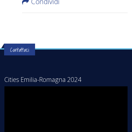
Condividi
Contattaci
Cities Emilia-Romagna 2024