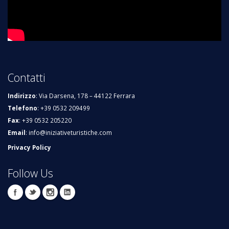
Contatti
Indirizzo
: Via Darsena, 178 – 44122 Ferrara
Telefono
: +39 0532 209499
Fax
: +39 0532 205220
Email
:
info@iniziativeturistiche.com
Privacy Policy
Follow Us