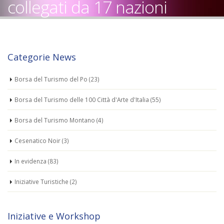
collegati da 17 nazioni
Categorie News
Borsa del Turismo del Po
(23)
Borsa del Turismo delle 100 Città d'Arte d'Italia
(55)
Borsa del Turismo Montano
(4)
Cesenatico Noir
(3)
In evidenza
(83)
Iniziative Turistiche
(2)
Iniziative e Workshop