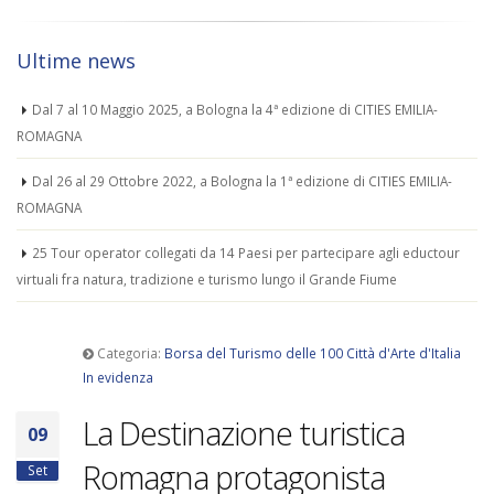
Ultime news
Dal 7 al 10 Maggio 2025, a Bologna la 4ª edizione di CITIES EMILIA-
ROMAGNA
Dal 26 al 29 Ottobre 2022, a Bologna la 1ª edizione di CITIES EMILIA-
ROMAGNA
25 Tour operator collegati da 14 Paesi per partecipare agli eductour
virtuali fra natura, tradizione e turismo lungo il Grande Fiume
Categoria:
Borsa del Turismo delle 100 Città d'Arte d'Italia
In evidenza
La Destinazione turistica
09
Romagna protagonista
Set