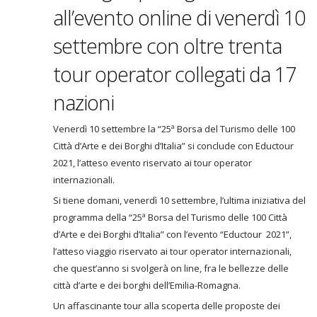
all’evento online di venerdì 10
settembre con oltre trenta
tour operator collegati da 17
nazioni
Venerdì 10 settembre la “25ª Borsa del Turismo delle 100
Città d’Arte e dei Borghi d’Italia” si conclude con Eductour
2021, l’atteso evento riservato ai tour operator
internazionali.
Si tiene domani, venerdì 10 settembre, l’ultima iniziativa del
programma della “25ª Borsa del Turismo delle 100 Città
d’Arte e dei Borghi d’Italia” con l’evento “Eductour 2021”,
l’atteso viaggio riservato ai tour operator internazionali,
che quest’anno si svolgerà on line, fra le bellezze delle
città d’arte e dei borghi dell’Emilia-Romagna.
Un affascinante tour alla scoperta delle proposte dei