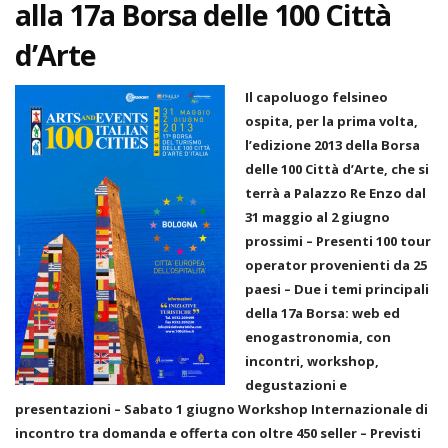
alla 17a Borsa delle 100 Città
d’Arte
Il capoluogo felsineo
ospita, per la prima volta,
l’edizione 2013 della Borsa
delle 100 Città d’Arte, che si
terrà a Palazzo Re Enzo dal
31 maggio al 2 giugno
prossimi – Presenti 100 tour
operator provenienti da 25
paesi – Due i temi principali
della 17a Borsa: web ed
enogastronomia, con
incontri, workshop,
degustazioni e
presentazioni – Sabato 1 giugno Workshop Internazionale di
incontro tra domanda e offerta con oltre 450 seller – Previsti