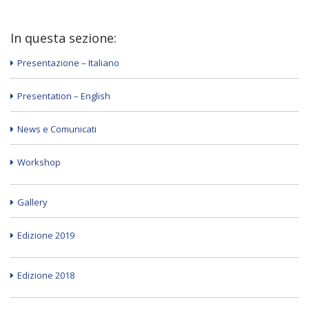
In questa sezione:
Presentazione – Italiano
Presentation – English
News e Comunicati
Workshop
Gallery
Edizione 2019
Edizione 2018