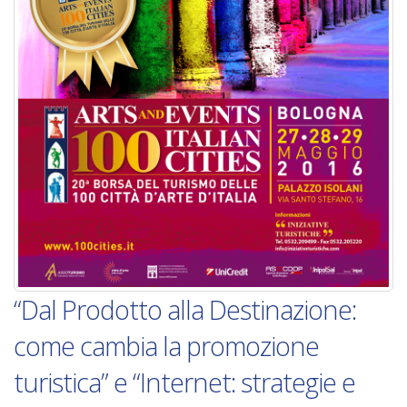
“Dal Prodotto alla Destinazione:
come cambia la promozione
turistica” e “Internet: strategie e