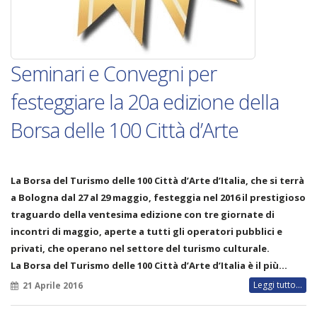
Seminari e Convegni per
festeggiare la 20a edizione della
Borsa delle 100 Città d’Arte
La Borsa del Turismo delle 100 Città d’Arte d’Italia, che si terrà
a Bologna dal 27 al 29 maggio, festeggia nel 2016 il prestigioso
traguardo della ventesima edizione con tre giornate di
incontri di maggio, aperte a tutti gli operatori pubblici e
privati, che operano nel settore del turismo culturale.
La Borsa del Turismo delle 100 Città d’Arte d’Italia è il più…
Leggi tutto...
21 Aprile 2016