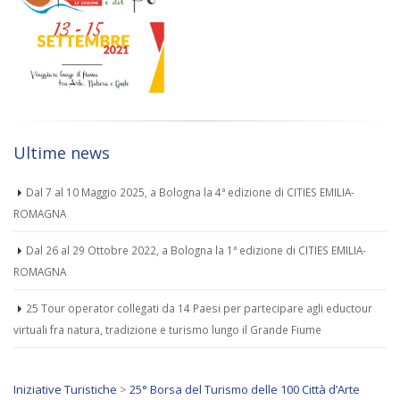
Ultime news
Dal 7 al 10 Maggio 2025, a Bologna la 4ª edizione di CITIES EMILIA-
ROMAGNA
Dal 26 al 29 Ottobre 2022, a Bologna la 1ª edizione di CITIES EMILIA-
ROMAGNA
25 Tour operator collegati da 14 Paesi per partecipare agli eductour
virtuali fra natura, tradizione e turismo lungo il Grande Fiume
Iniziative Turistiche
>
25° Borsa del Turismo delle 100 Città d’Arte