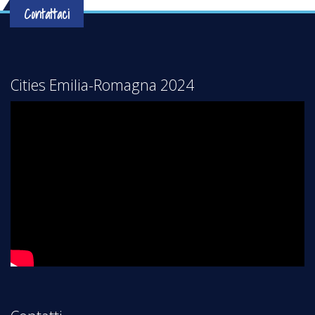
Contattaci
Cities Emilia-Romagna 2024