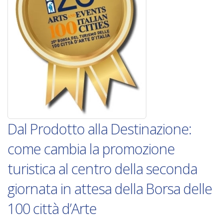
Dal Prodotto alla Destinazione:
come cambia la promozione
turistica al centro della seconda
giornata in attesa della Borsa delle
100 città d’Arte