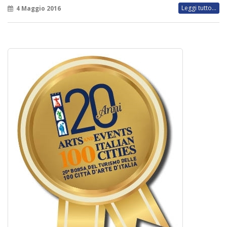
Leggi tutto...
4 Maggio 2016