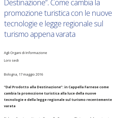
Destinazione”. Come cambia la
promozione turistica con le nuove
tecnologie e legge regionale sul
turismo appena varata
Agli Organi di Informazione
Loro sedi
Bologna, 17 maggio 2016
“Dal Prodotto alla Destinazione”: in Cappella Farnese come
cambia la promozione turistica alla luce della nuove
tecnologie e della legge regionale sul turismo recentemente
varata