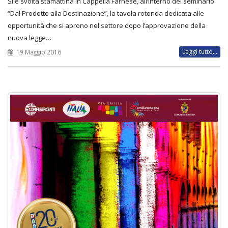
Si è svolta stamattina in Cappella Farnese, all’interno del seminario
“Dal Prodotto alla Destinazione”, la tavola rotonda dedicata alle
opportunità che si aprono nel settore dopo l’approvazione della
nuova legge…
Leggi tutto...
19 Maggio 2016