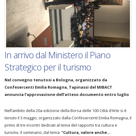
In arrivo dal Ministero il Piano
Strategico per il turismo
Nel convegno tenutosi a Bologna, organizzato da
Confesercenti Emilia Romagna, Tapinassi del MIBACT
annuncia l’approvazione dell’atteso documento entro luglio
Nell’ambito della 20a edizione della Borsa delle 100 Città d’Arte si è
tenuto il 3 maggio, organizzato dalla Confesercenti Emilia Romagna, il
primo di tre incontri dedicati al tema del rapporto tra cultura e
turismo. Il seminario, dal tema:
“Cultura, valore anche…