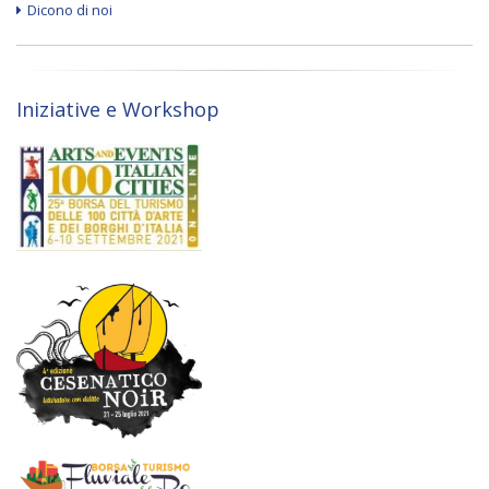
Dicono di noi
Iniziative e Workshop