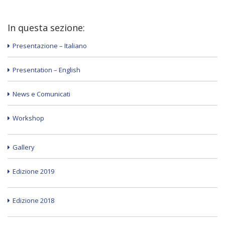
In questa sezione:
Presentazione – Italiano
Presentation – English
News e Comunicati
Workshop
Gallery
Edizione 2019
Edizione 2018