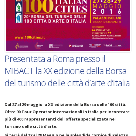
Presentata a Roma presso il
MIBACT la XX edizione della Borsa
del turismo delle città d’arte d’Italia
Dal 27 al 29 maggio la XX edizione della Borsa delle 100 cittá.
Oltre 90 Tour Operator internazionali in Italia per incontrare
più di 400 rappresentanti dell’offerta specializzata nel
turismo delle città d’arte.
Si terrà dal 27 al 29 Maggio nella splendida cornice di Palazzo