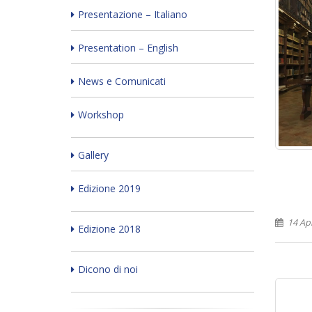
Presentazione – Italiano
Presentation – English
News e Comunicati
Workshop
Gallery
Edizione 2019
14 Apr
Edizione 2018
Dicono di noi