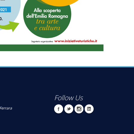
Follow Us
Ferrara