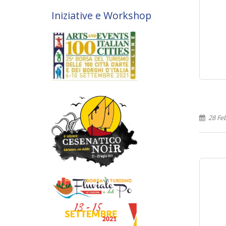
Iniziative e Workshop
28 Fe