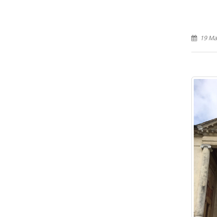
19 Ma