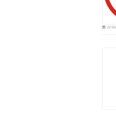
22 Gi