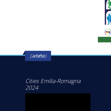
Contattaci
Cities Emilia-Romagna
2024