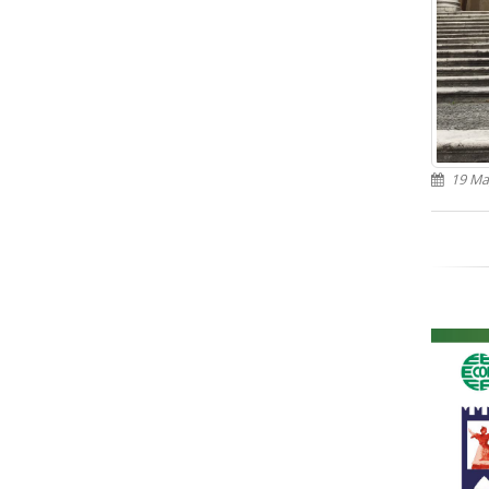
19 Ma