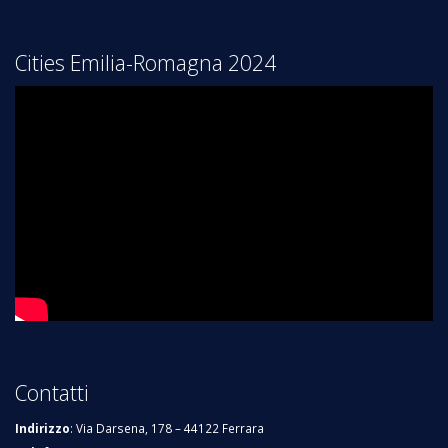
Cities Emilia-Romagna 2024
Contatti
Indirizzo
: Via Darsena, 178 – 44122 Ferrara