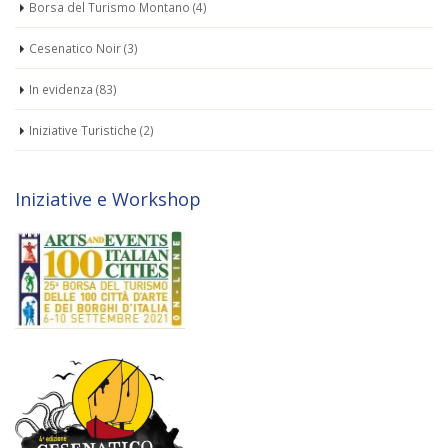
Borsa del Turismo Montano
(4)
Cesenatico Noir
(3)
In evidenza
(83)
Iniziative Turistiche
(2)
Iniziative e Workshop