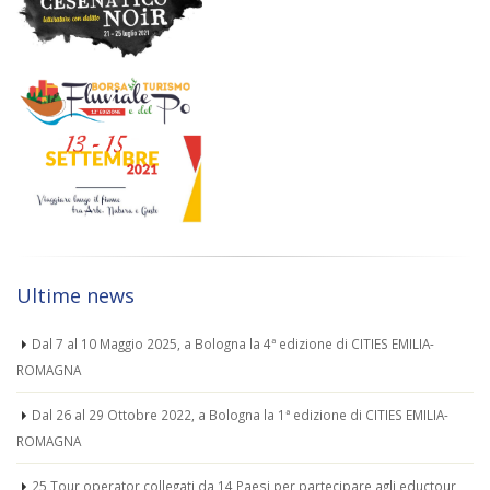
Ultime news
Dal 7 al 10 Maggio 2025, a Bologna la 4ª edizione di CITIES EMILIA-
ROMAGNA
Dal 26 al 29 Ottobre 2022, a Bologna la 1ª edizione di CITIES EMILIA-
ROMAGNA
25 Tour operator collegati da 14 Paesi per partecipare agli eductour