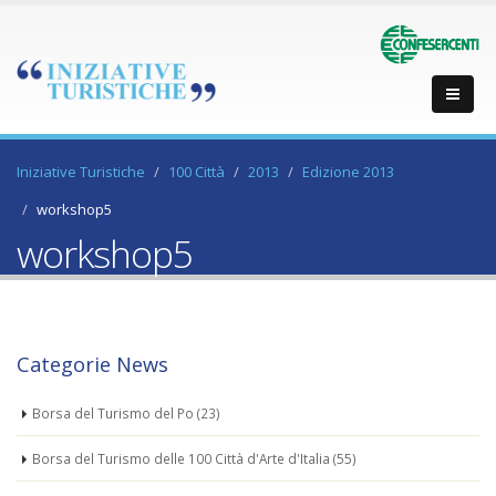
Iniziative Turistiche
100 Città
2013
Edizione 2013
workshop5
workshop5
Categorie News
Borsa del Turismo del Po
(23)
Borsa del Turismo delle 100 Città d'Arte d'Italia
(55)