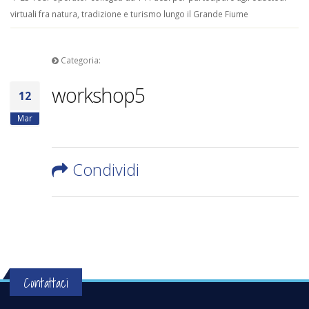
virtuali fra natura, tradizione e turismo lungo il Grande Fiume
Categoria:
workshop5
12
Mar
Condividi
Contattaci