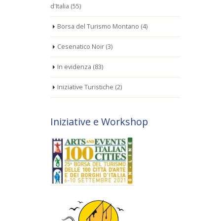
d'Italia
(55)
Borsa del Turismo Montano
(4)
Cesenatico Noir
(3)
In evidenza
(83)
Iniziative Turistiche
(2)
Iniziative e Workshop