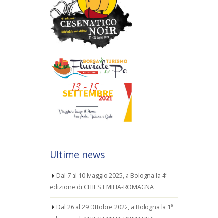
Ultime news
Dal 7 al 10 Maggio 2025, a Bologna la 4ª
edizione di CITIES EMILIA-ROMAGNA
Dal 26 al 29 Ottobre 2022, a Bologna la 1ª