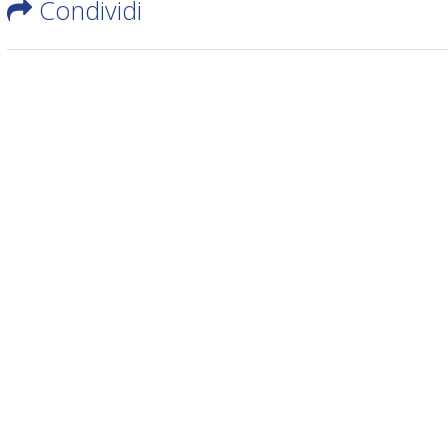
Condividi