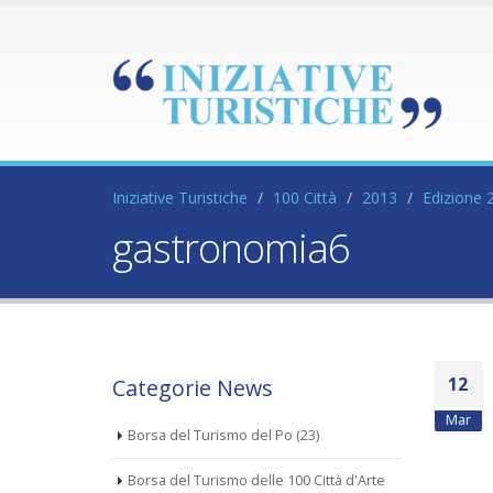
Iniziative Turistiche
100 Città
2013
Edizione 
gastronomia6
12
Categorie News
Mar
Borsa del Turismo del Po
(23)
Borsa del Turismo delle 100 Città d'Arte