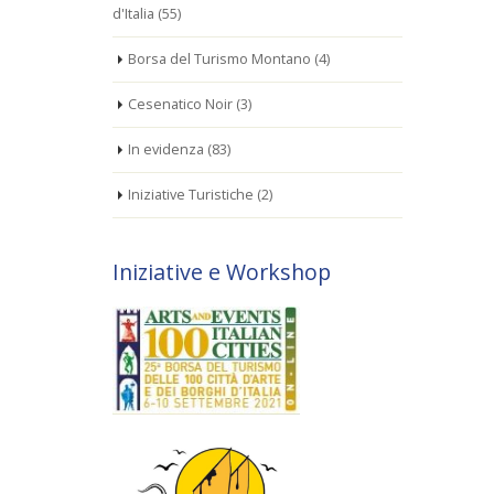
d'Italia
(55)
Borsa del Turismo Montano
(4)
Cesenatico Noir
(3)
In evidenza
(83)
Iniziative Turistiche
(2)
Iniziative e Workshop