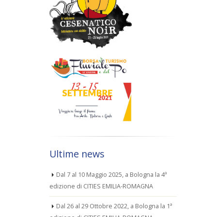
Ultime news
Dal 7 al 10 Maggio 2025, a Bologna la 4ª
edizione di CITIES EMILIA-ROMAGNA
Dal 26 al 29 Ottobre 2022, a Bologna la 1ª