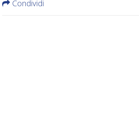
Condividi