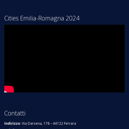
Cities Emilia-Romagna 2024
Contatti
Indirizzo
: Via Darsena, 178 – 44122 Ferrara