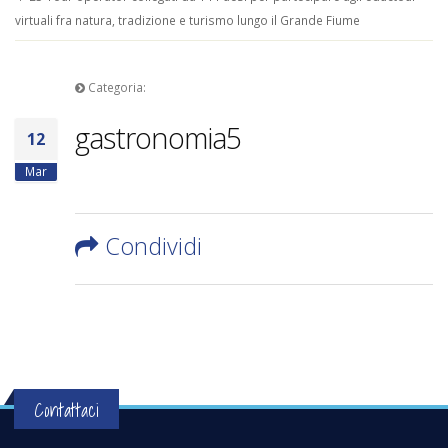
virtuali fra natura, tradizione e turismo lungo il Grande Fiume
Categoria:
gastronomia5
12
Mar
Condividi
Contattaci