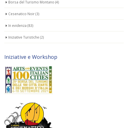
Borsa del Turismo Montano
(4)
Cesenatico Noir
(3)
In evidenza
(83)
Iniziative Turistiche
(2)
Iniziative e Workshop