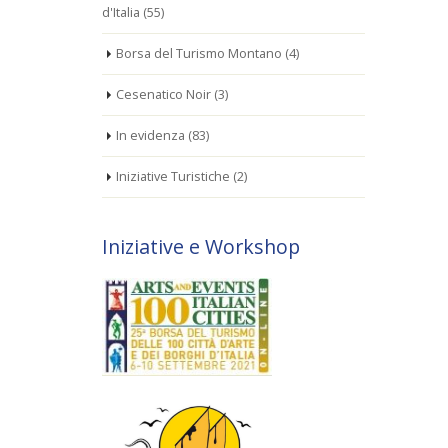
d'Italia
(55)
Borsa del Turismo Montano
(4)
Cesenatico Noir
(3)
In evidenza
(83)
Iniziative Turistiche
(2)
Iniziative e Workshop