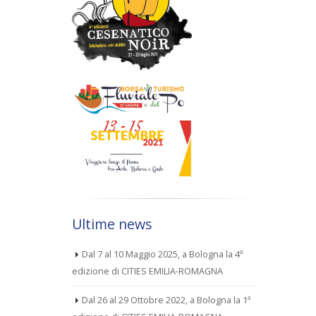
Ultime news
Dal 7 al 10 Maggio 2025, a Bologna la 4ª
edizione di CITIES EMILIA-ROMAGNA
Dal 26 al 29 Ottobre 2022, a Bologna la 1ª