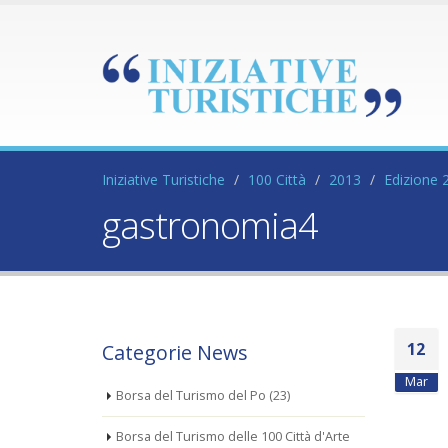
Iniziative Turistiche
100 Città
2013
Edizione 
gastronomia4
12
Categorie News
Mar
Borsa del Turismo del Po
(23)
Borsa del Turismo delle 100 Città d'Arte