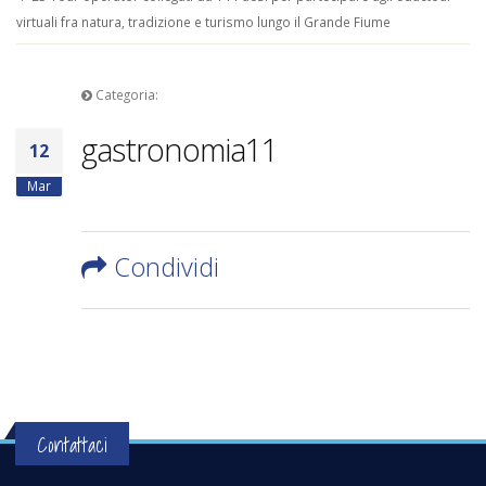
virtuali fra natura, tradizione e turismo lungo il Grande Fiume
Categoria:
gastronomia11
12
Mar
Condividi
Contattaci