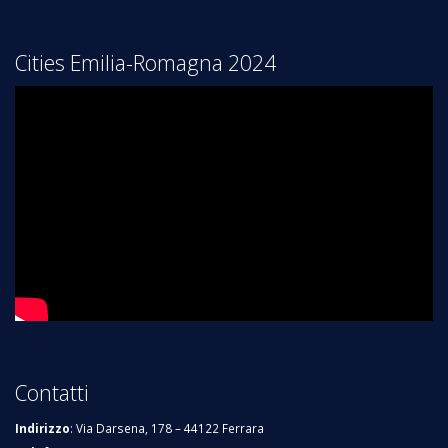
Cities Emilia-Romagna 2024
Contatti
Indirizzo
: Via Darsena, 178 – 44122 Ferrara