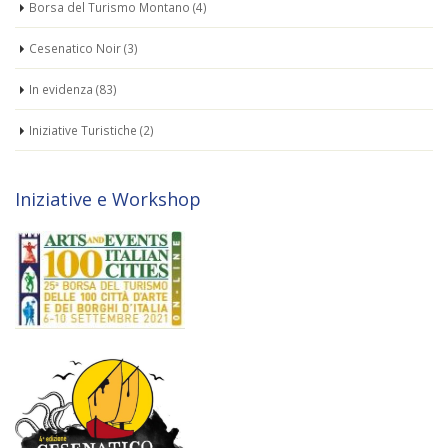
Borsa del Turismo Montano
(4)
Cesenatico Noir
(3)
In evidenza
(83)
Iniziative Turistiche
(2)
Iniziative e Workshop