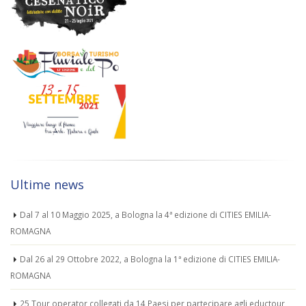
Ultime news
Dal 7 al 10 Maggio 2025, a Bologna la 4ª edizione di CITIES EMILIA-
ROMAGNA
Dal 26 al 29 Ottobre 2022, a Bologna la 1ª edizione di CITIES EMILIA-
ROMAGNA
25 Tour operator collegati da 14 Paesi per partecipare agli eductour