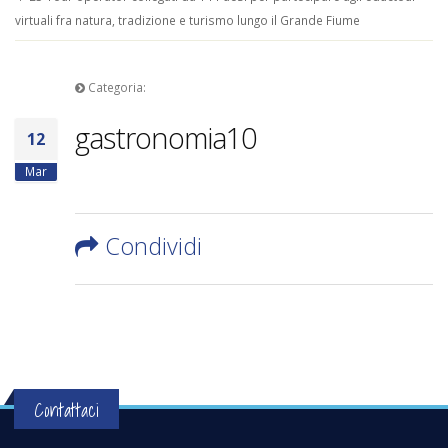
virtuali fra natura, tradizione e turismo lungo il Grande Fiume
Categoria:
gastronomia10
12
Mar
Condividi
Contattaci