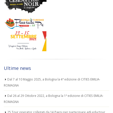
Ultime news
Dal 7 al 10 Maggio 2025, a Bologna la 4ª edizione di CITIES EMILIA-
ROMAGNA
Dal 26 al 29 Ottobre 2022, a Bologna la 1ª edizione di CITIES EMILIA-
ROMAGNA
25 Tour operator collegati da 14 Paesi per partecipare agli eductour