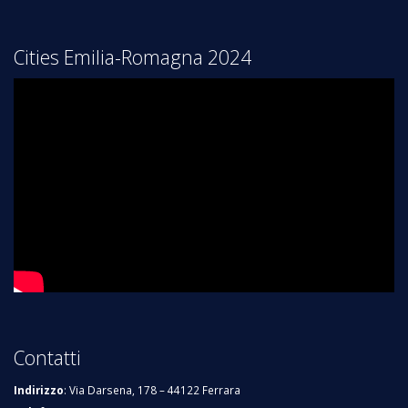
Cities Emilia-Romagna 2024
Contatti
Indirizzo
: Via Darsena, 178 – 44122 Ferrara