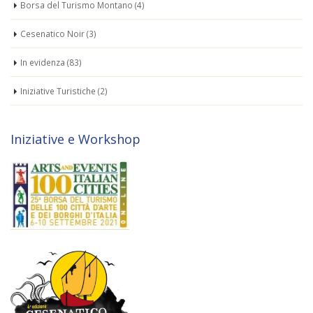
Borsa del Turismo Montano
(4)
Cesenatico Noir
(3)
In evidenza
(83)
Iniziative Turistiche
(2)
Iniziative e Workshop