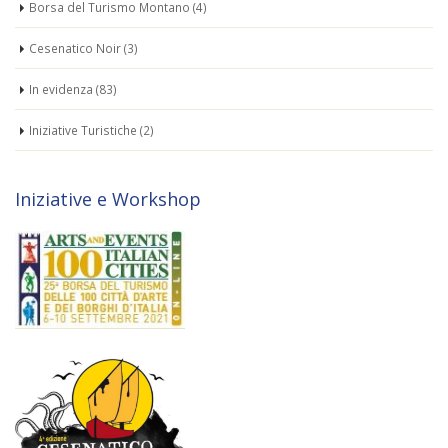
Borsa del Turismo Montano
(4)
Cesenatico Noir
(3)
In evidenza
(83)
Iniziative Turistiche
(2)
Iniziative e Workshop