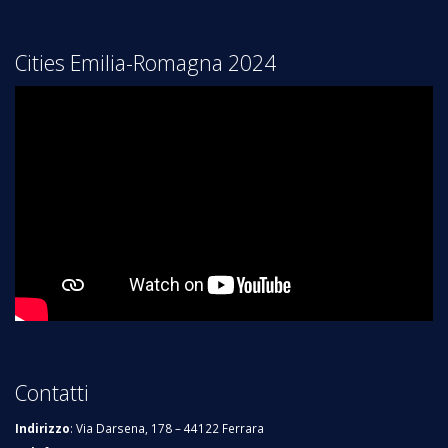
Cities Emilia-Romagna 2024
Contatti
Indirizzo
: Via Darsena, 178 – 44122 Ferrara