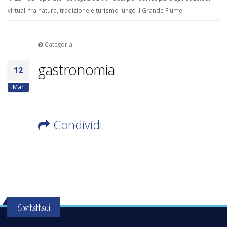
virtuali fra natura, tradizione e turismo lungo il Grande Fiume
Categoria:
gastronomia
12
Mar
Condividi
Contattaci