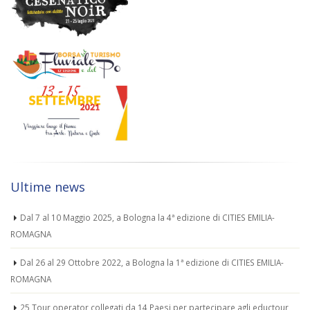
Ultime news
Dal 7 al 10 Maggio 2025, a Bologna la 4ª edizione di CITIES EMILIA-
ROMAGNA
Dal 26 al 29 Ottobre 2022, a Bologna la 1ª edizione di CITIES EMILIA-
ROMAGNA
25 Tour operator collegati da 14 Paesi per partecipare agli eductour