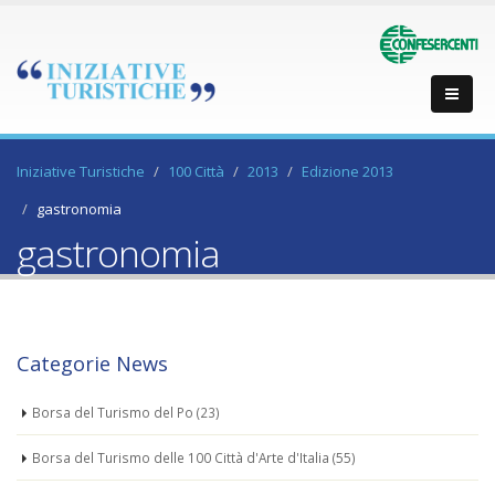
Iniziative Turistiche
100 Città
2013
Edizione 2013
gastronomia
gastronomia
Categorie News
Borsa del Turismo del Po
(23)
Borsa del Turismo delle 100 Città d'Arte d'Italia
(55)