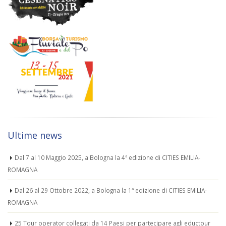
Ultime news
Dal 7 al 10 Maggio 2025, a Bologna la 4ª edizione di CITIES EMILIA-
ROMAGNA
Dal 26 al 29 Ottobre 2022, a Bologna la 1ª edizione di CITIES EMILIA-
ROMAGNA
25 Tour operator collegati da 14 Paesi per partecipare agli eductour