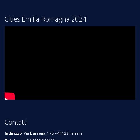
Cities Emilia-Romagna 2024
Contatti
Indirizzo
: Via Darsena, 178 – 44122 Ferrara