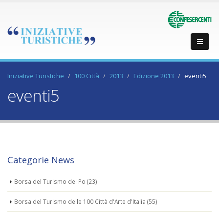
Iniziative Turistiche
100 Città
2013
Edizione 2013
eventi5
eventi5
Categorie News
Borsa del Turismo del Po
(23)
Borsa del Turismo delle 100 Città d'Arte d'Italia
(55)