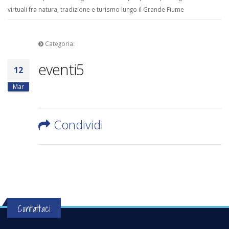
virtuali fra natura, tradizione e turismo lungo il Grande Fiume
Categoria:
eventi5
12
Mar
Condividi
Contattaci