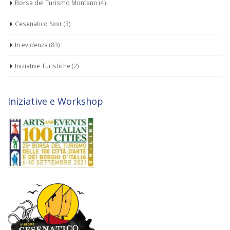
Borsa del Turismo Montano
(4)
Cesenatico Noir
(3)
In evidenza
(83)
Iniziative Turistiche
(2)
Iniziative e Workshop