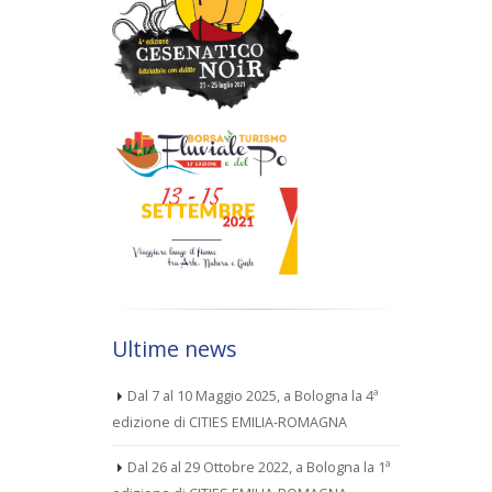
Ultime news
Dal 7 al 10 Maggio 2025, a Bologna la 4ª
edizione di CITIES EMILIA-ROMAGNA
Dal 26 al 29 Ottobre 2022, a Bologna la 1ª