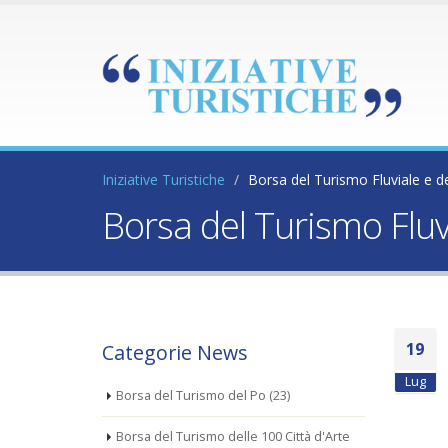
Iniziative Turistiche
Borsa del Turismo Fluviale e d
Borsa del Turismo Fluv
19
Categorie News
Lug
Borsa del Turismo del Po
(23)
Borsa del Turismo delle 100 Città d'Arte