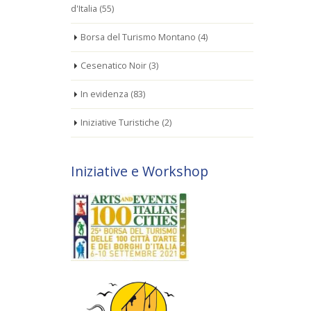
d'Italia
(55)
Borsa del Turismo Montano
(4)
Cesenatico Noir
(3)
In evidenza
(83)
Iniziative Turistiche
(2)
Iniziative e Workshop