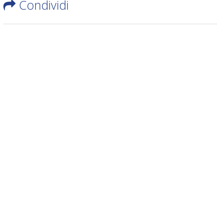
Condividi