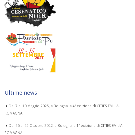
Ultime news
Dal 7 al 10 Maggio 2025, a Bologna la 4ª edizione di CITIES EMILIA-
ROMAGNA
Dal 26 al 29 Ottobre 2022, a Bologna la 1ª edizione di CITIES EMILIA-
ROMAGNA