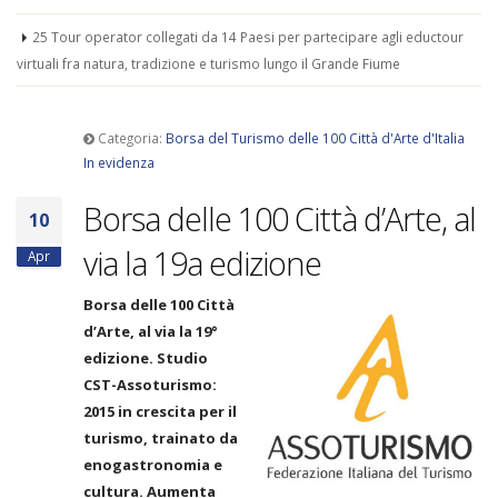
25 Tour operator collegati da 14 Paesi per partecipare agli eductour
virtuali fra natura, tradizione e turismo lungo il Grande Fiume
Categoria:
Borsa del Turismo delle 100 Città d'Arte d'Italia
In evidenza
Borsa delle 100 Città d’Arte, al
10
via la 19a edizione
Apr
Borsa delle 100 Città
d’Arte, al via la 19°
edizione. Studio
CST-Assoturismo:
2015 in crescita per il
turismo, trainato da
enogastronomia e
cultura. Aumenta