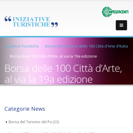
Iniziative Turistiche
Borsa del Turismo delle 100 Città d'Arte d'Italia
Borsa delle 100 Città d’Arte, al via la 19a edizione
Borsa delle 100 Città d’Arte,
al via la 19a edizione
Categorie News
Borsa del Turismo del Po
(23)