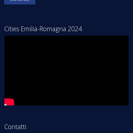
Cities Emilia-Romagna 2024
Contatti