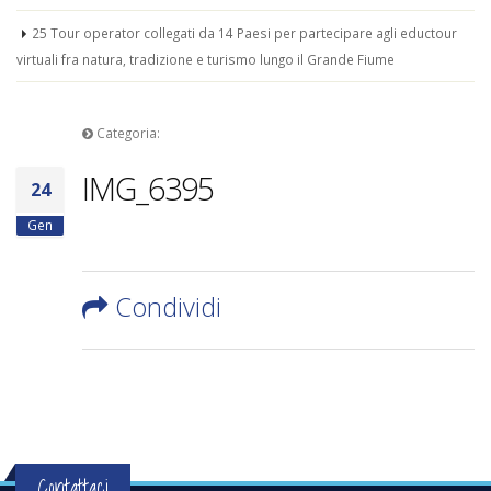
25 Tour operator collegati da 14 Paesi per partecipare agli eductour
virtuali fra natura, tradizione e turismo lungo il Grande Fiume
Categoria:
IMG_6395
24
Gen
Condividi
Contattaci