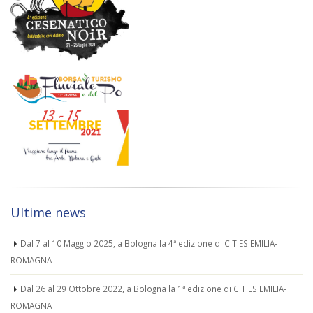
Ultime news
Dal 7 al 10 Maggio 2025, a Bologna la 4ª edizione di CITIES EMILIA-
ROMAGNA
Dal 26 al 29 Ottobre 2022, a Bologna la 1ª edizione di CITIES EMILIA-
ROMAGNA