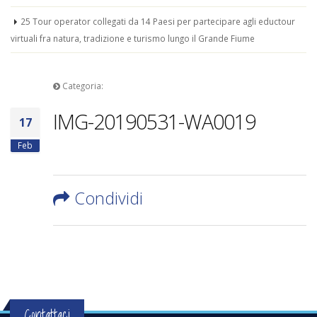
25 Tour operator collegati da 14 Paesi per partecipare agli eductour
virtuali fra natura, tradizione e turismo lungo il Grande Fiume
Categoria:
IMG-20190531-WA0019
17
Feb
Condividi
Contattaci