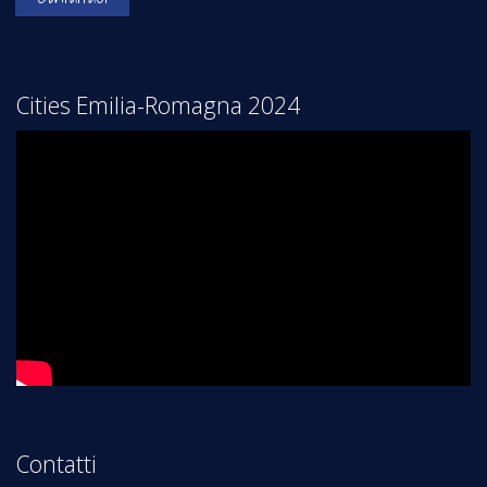
Cities Emilia-Romagna 2024
Contatti