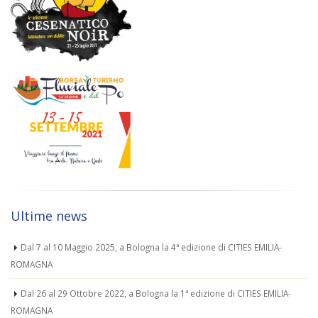
Ultime news
Dal 7 al 10 Maggio 2025, a Bologna la 4ª edizione di CITIES EMILIA-
ROMAGNA
Dal 26 al 29 Ottobre 2022, a Bologna la 1ª edizione di CITIES EMILIA-
ROMAGNA