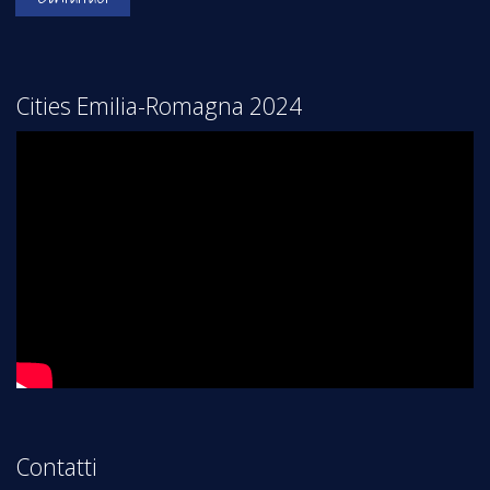
Cities Emilia-Romagna 2024
Contatti